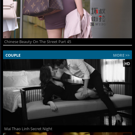
Chinese Beauty On The Street Part 45
COUPLE
MORE >>
Mai Thao Linh Secret Night