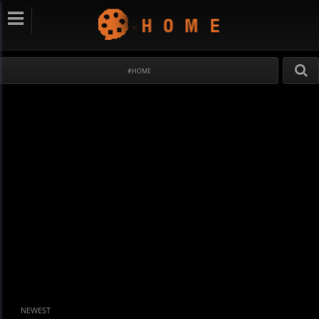
#HOME
NEWEST