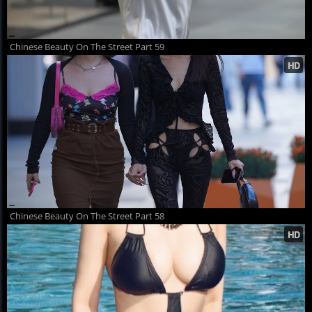
Chinese Beauty On The Street Part 59
Chinese Beauty On The Street Part 58