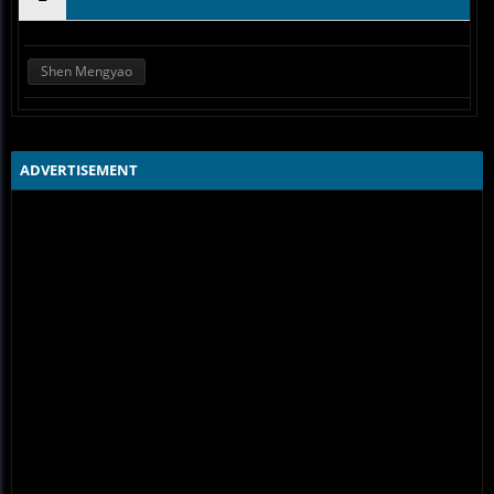
Shen Mengyao
ADVERTISEMENT