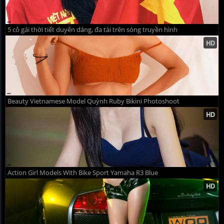
5 cô gái thời tiết duyên dáng, đa tài trên sóng truyền hình
Beauty Vietnamese Model Quỳnh Ruby Bikini Photoshoot
Action Girl Models With Bike Sport Yamaha R3 Blue