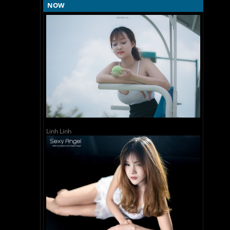
NOW
Linh Linh