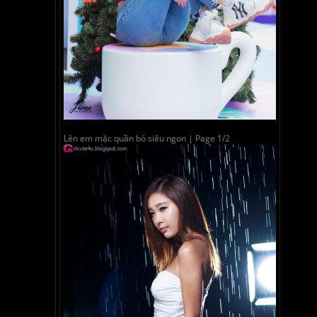
Lên em mặc quần bó siêu ngon | Page 1/2