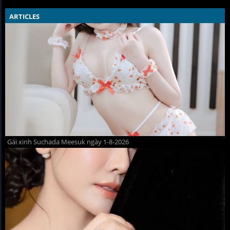
ARTICLES
Gái xinh Suchada Meesuk ngày 1-8-2026