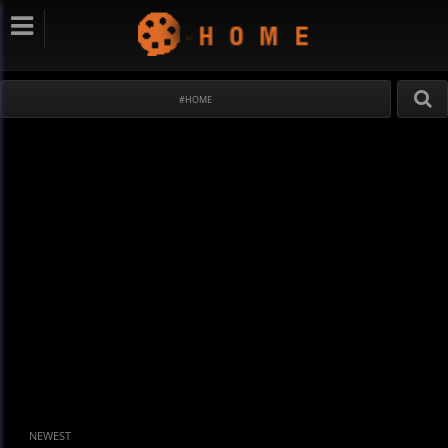
#HOME
NEWEST