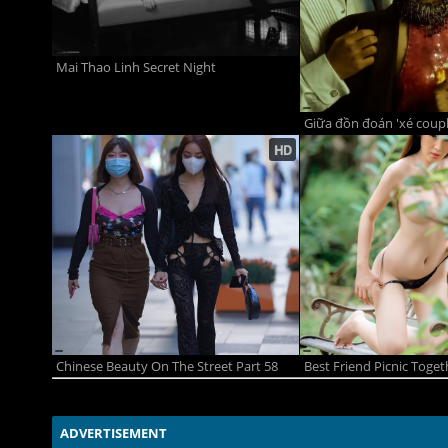
Mai Thao Linh Secret Night
Chinese Beauty On The Street Part 58
ADVERTISEMENT